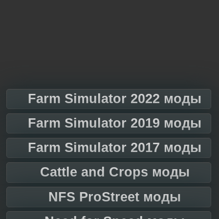
Farm Simulator 2022 моды
Farm Simulator 2019 моды
Farm Simulator 2017 моды
Cattle and Crops моды
NFS ProStreet моды