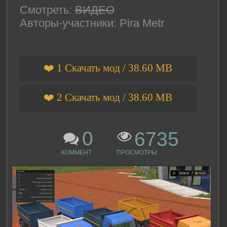
Смотреть:
ВИДЕО
Авторы-участники: Pira Metr
❤️ 1 Скачать мод / 38.60 MB
❤️ 2 Скачать мод / 38.60 MB
0
6735
КОММЕНТ
ПРОСМОТРЫ