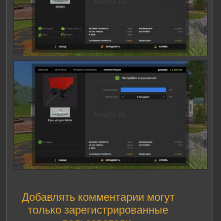
Добавлять комментарии могут
только зарегистрированные