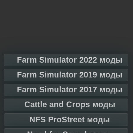
Farm Simulator 2022 моды
Farm Simulator 2019 моды
Farm Simulator 2017 моды
Cattle and Crops моды
NFS ProStreet моды