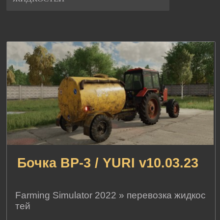
Бочка ВР-3 / YURI v10.03.23
Farming Simulator 2022
»
перевозка жидкос
тей