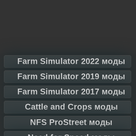
Farm Simulator 2022 моды
Farm Simulator 2019 моды
Farm Simulator 2017 моды
Cattle and Crops моды
NFS ProStreet моды