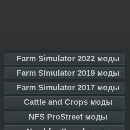
Farm Simulator 2022 моды
Farm Simulator 2019 моды
Farm Simulator 2017 моды
Cattle and Crops моды
NFS ProStreet моды