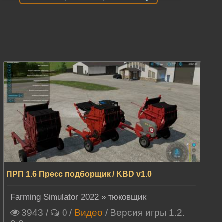
ПРП 1.6 Пресс подборщик / KBD v1.0
Farming Simulator 2022
»
тюковщик
3943
/
/
Видео
/ Версия игры 1.2.
0