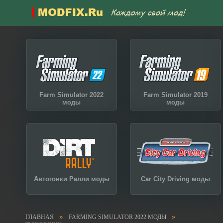
Farm Simulator 2022
Farm Simulator 2019
моды
моды
Автогонки Ралли моды
Car City Driving моды
»
»
ГЛАВНАЯ
FARMING SIMULATOR 2022 МОДЫ