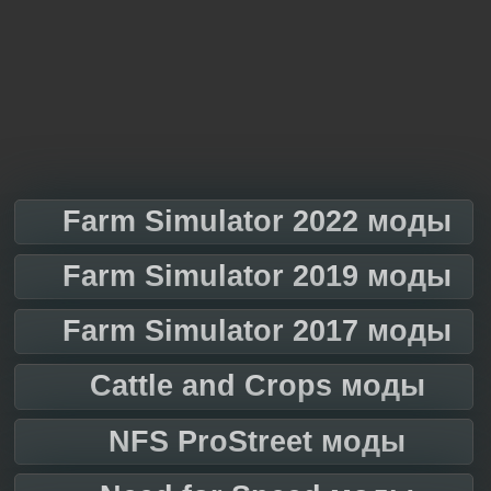
Farm Simulator 2022 моды
Farm Simulator 2019 моды
Farm Simulator 2017 моды
Cattle and Crops моды
NFS ProStreet моды