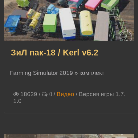
ЗиЛ пак-18 / Kerl v6.2
Farming Simulator 2019
»
комплект
18629
/
/
Видео
/ Версия игры 1.7.
0
1.0