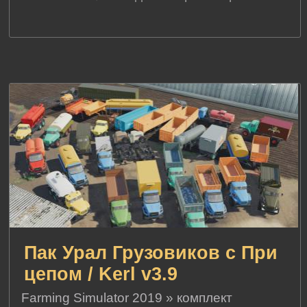
Пак Урал Грузовиков с При
цепом / Kerl v3.9
Farming Simulator 2019
»
комплект