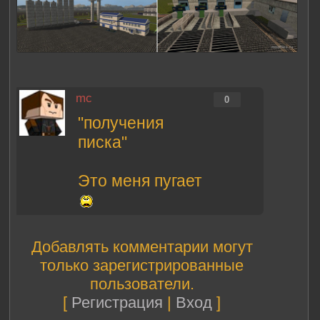
mc
0
"получения
писка"
Это меня пугает
Добавлять комментарии могут
только зарегистрированные
пользователи.
[
Регистрация
|
Вход
]