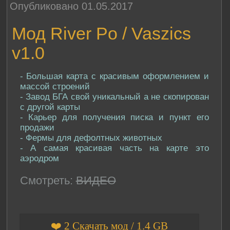
Опубликовано 01.05.2017
Мод River Po / Vaszics
v1.0
- Большая карта с красивым оформлением и
массой строений
- Завод БГА свой уникальный а не скопирован
с другой карты
- Карьер для получения писка и пункт его
продажи
- Фермы для дефолтных животных
- А самая красивая часть на карте это
аэродром
Смотреть:
ВИДЕО
❤️ 2 Скачать мод / 1.4 GB