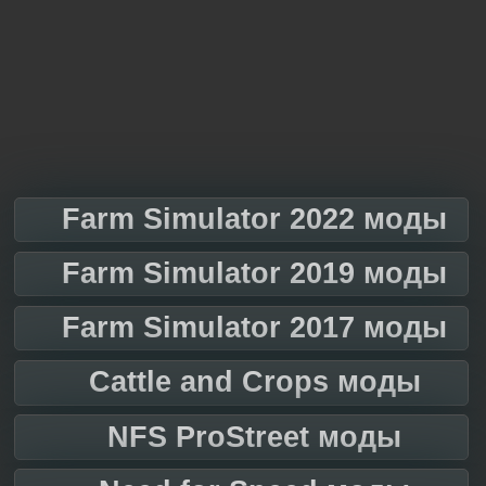
Farm Simulator 2022 моды
Farm Simulator 2019 моды
Farm Simulator 2017 моды
Cattle and Crops моды
NFS ProStreet моды