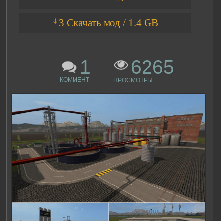
ᛎ3 Скачать мод / 1.4 GB
1
6265
КОММЕНТ
ПРОСМОТРЫ