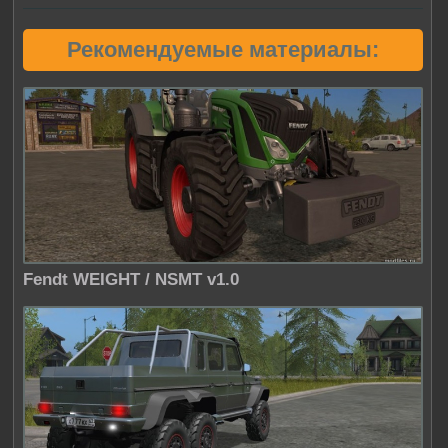
Рекомендуемые материалы:
Fendt WEIGHT / NSMT v1.0