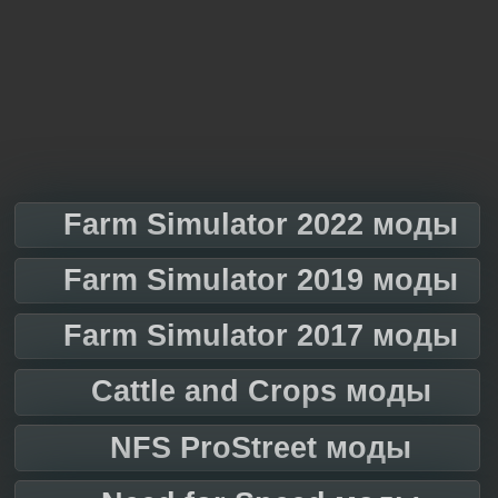
Farm Simulator 2022 моды
Farm Simulator 2019 моды
Farm Simulator 2017 моды
Cattle and Crops моды
NFS ProStreet моды