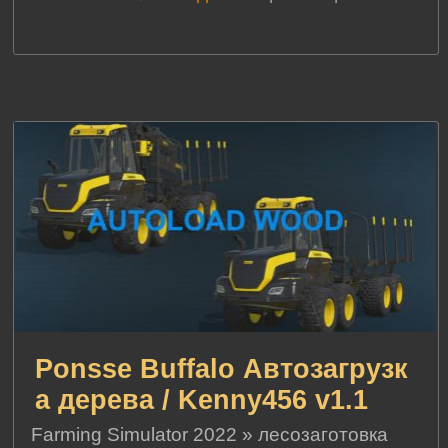
Ponsse Buffalo Автозагрузк
а дерева / Kenny456 v1.1
Farming Simulator 2022
»
лесозаготовка