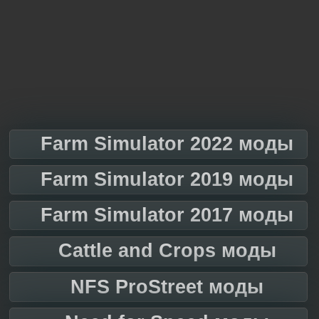
Farm Simulator 2022 моды
Farm Simulator 2019 моды
Farm Simulator 2017 моды
Cattle and Crops моды
NFS ProStreet моды