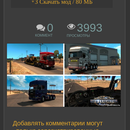
ᛎ3 Скачать мод / 80 МБ
0
3993
КОММЕНТ
ПРОСМОТРЫ
Добавлять комментарии могут