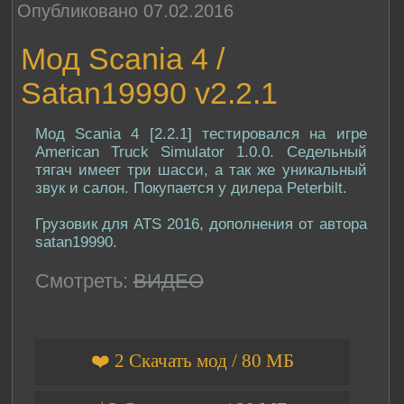
Опубликовано 07.02.2016
Мод Scania 4 /
Satan19990 v2.2.1
Мод Scania 4 [2.2.1] тестировался на игре
American Truck Simulator 1.0.0. Седельный
тягач имеет три шасси, а так же уникальный
звук и салон. Покупается у дилера Peterbilt.
Грузовик для ATS 2016, дополнения от автора
satan19990.
Смотреть:
ВИДЕО
❤️ 2 Скачать мод / 80 МБ