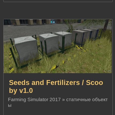
Seeds and Fertilizers / Scoo
by v1.0
Farming Simulator 2017
»
статичные объект
ы