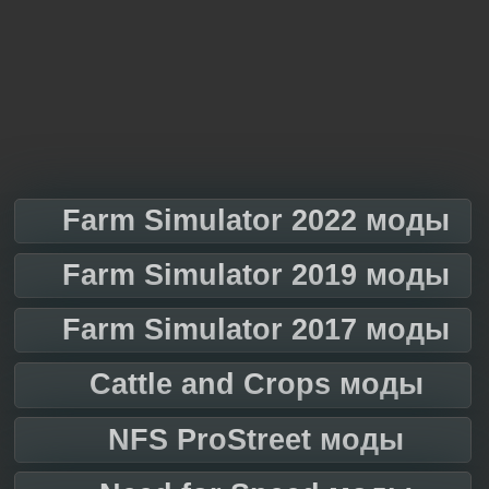
Farm Simulator 2022 моды
Farm Simulator 2019 моды
Farm Simulator 2017 моды
Cattle and Crops моды
NFS ProStreet моды