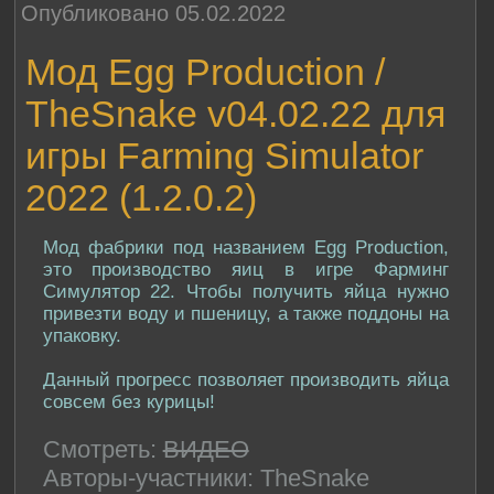
Опубликовано 05.02.2022
Мод Egg Production /
TheSnake v04.02.22 для
игры Farming Simulator
2022 (1.2.0.2)
Мод фабрики под названием Egg Production,
это производство яиц в игре Фарминг
Симулятор 22. Чтобы получить яйца нужно
привезти воду и пшеницу, а также поддоны на
упаковку.
Данный прогресс позволяет производить яйца
совсем без курицы!
Смотреть:
ВИДЕО
Авторы-участники: TheSnake