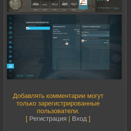
Добавлять комментарии могут
только зарегистрированные
пользователи.
[
Регистрация
|
Вход
]