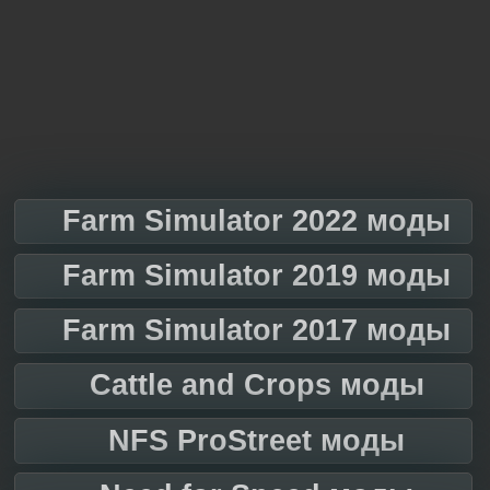
Farm Simulator 2022 моды
Farm Simulator 2019 моды
Farm Simulator 2017 моды
Cattle and Crops моды
NFS ProStreet моды