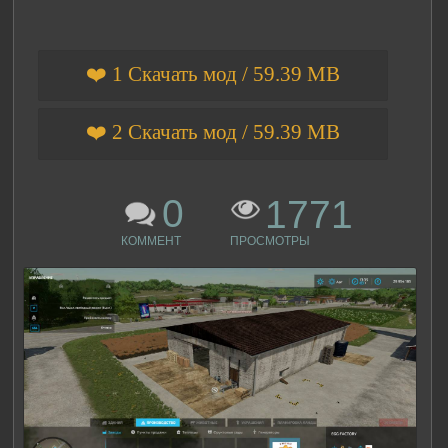
❤️ 1 Скачать мод / 59.39 MB
❤️ 2 Скачать мод / 59.39 MB
0
1771
КОММЕНТ
ПРОСМОТРЫ