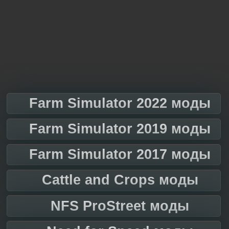
Farm Simulator 2022 моды
Farm Simulator 2019 моды
Farm Simulator 2017 моды
Cattle and Crops моды
NFS ProStreet моды