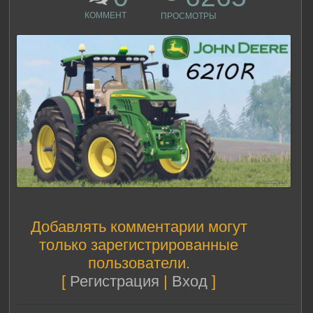
КОММЕНТ
ПРОСМОТРЫ
Добавлять комментарии могут
только зарегистрированные
пользователи.
[
Регистрация
|
Вход
]