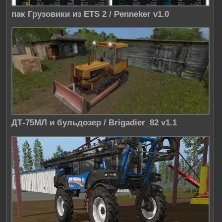
пак Грузовики из ETS 2 / Penneker v1.0
ДТ-75МЛ и бульдозер / Brigadier_82 v1.1