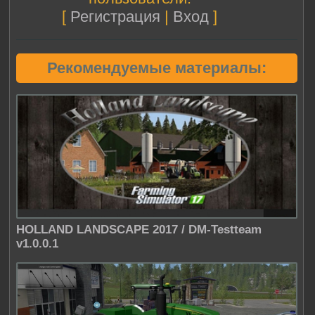
[
Регистрация
|
Вход
]
Рекомендуемые материалы:
HOLLAND LANDSCAPE 2017 / DM-Testteam
v1.0.0.1