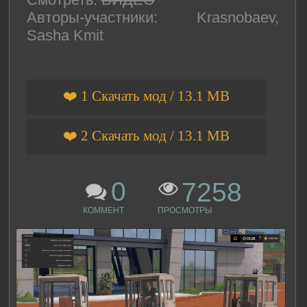
Авторы-участники: Krasnobaev,
Sasha Kmit
❤️ 1 Скачать мод / 13.1 MB
❤️ 2 Скачать мод / 13.1 MB
0
7258
КОММЕНТ
ПРОСМОТРЫ