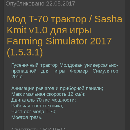
Опубликовано 22.05.2017
Мод T-70 трактор / Sasha
Kmit v1.0 для игры
Farming Simulator 2017
(1.5.3.1)
Гусеничный трактор Молдован универсально-
пропашной для игры Фермер Симулятор
2017.
Анимация рычагов и приборной панели;
Максимальная скорость 12 км/ч;
Двигатель 70 л/c мощности;
Рабочая светотехника;
Чист лог мода T-70;
Моется грязь.
Смотреть:
ВИДЕО