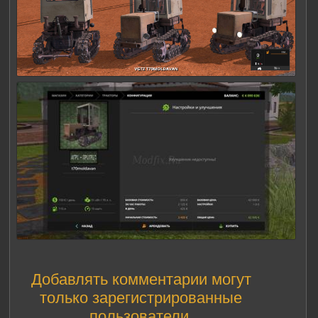
Добавлять комментарии могут
только зарегистрированные
пользователи.