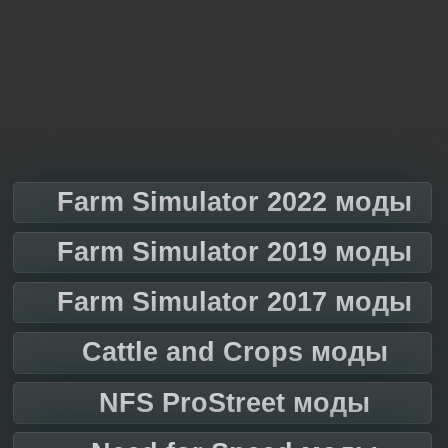
Farm Simulator 2022 моды
Farm Simulator 2019 моды
Farm Simulator 2017 моды
Cattle and Crops моды
NFS ProStreet моды