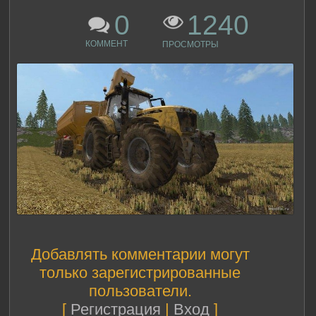
0
1240
КОММЕНТ
ПРОСМОТРЫ
Добавлять комментарии могут
только зарегистрированные
пользователи.
[
Регистрация
|
Вход
]