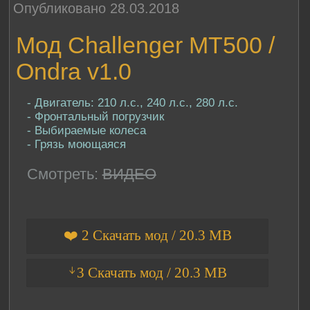
Опубликовано 28.03.2018
Мод Challenger MT500 /
Ondra v1.0
- Двигатель: 210 л.с., 240 л.с., 280 л.с.
- Фронтальный погрузчик
- Выбираемые колеса
- Грязь моющаяся
Смотреть:
ВИДЕО
❤️ 2 Скачать мод / 20.3 MB
ᛎ3 Скачать мод / 20.3 MB