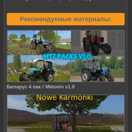
Рекомендуемые материалы:
Беларус 4 пак / Melovin v1.0