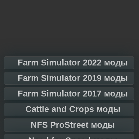
Farm Simulator 2022 моды
Farm Simulator 2019 моды
Farm Simulator 2017 моды
Cattle and Crops моды
NFS ProStreet моды