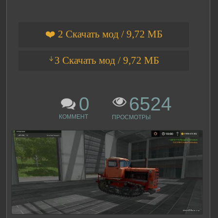
❤️ 2 Скачать мод / 9,72 МБ
ᛎ3 Скачать мод / 9,72 МБ
0
6524
КОММЕНТ
ПРОСМОТРЫ