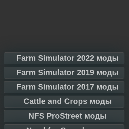
Farm Simulator 2022 моды
Farm Simulator 2019 моды
Farm Simulator 2017 моды
Cattle and Crops моды
NFS ProStreet моды