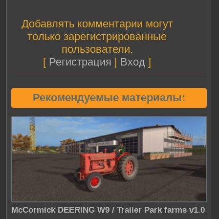
Добавлять комментарии могут
только зарегистрированные
пользователи.
[
Регистрация
|
Вход
]
Рекомендуемые материалы:
McCormick DEERING W9 / Trailer Park farms v1.0