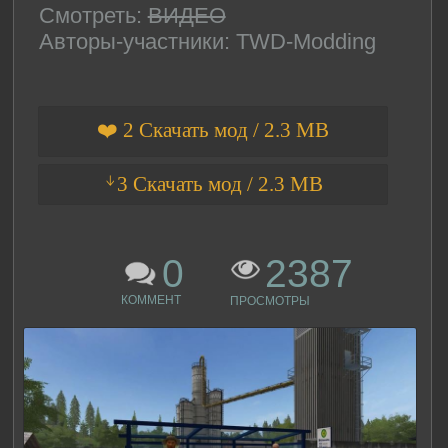
Смотреть:
ВИДЕО
Авторы-участники: TWD-Modding
❤️ 2 Скачать мод / 2.3 MB
ᛎ3 Скачать мод / 2.3 MB
0
2387
КОММЕНТ
ПРОСМОТРЫ