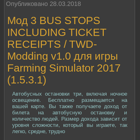
Опубликовано 28.03.2018
Мод 3 BUS STOPS
INCLUDING TICKET
RECEIPTS / TWD-
Modding v1.0 для игры
Farming Simulator 2017
(1.5.3.1)
Автобусных остановки три, включая ночное
освещение. Бесплатно размещается на
вашей карте. Вы также получаете доход от
билета на автобусную остановку и
количество людей. Размер дохода зависит от
уровня сложности, который вы играете, так
легко, средне, трудно