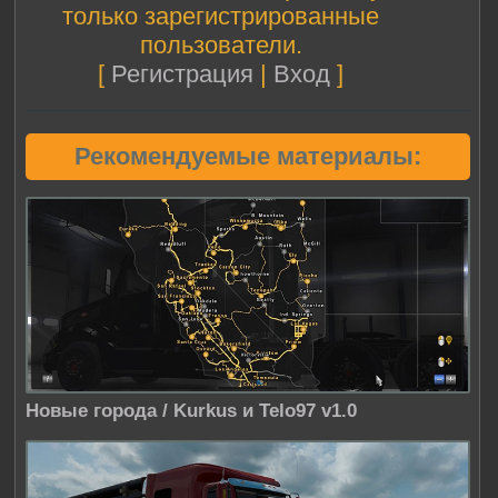
только зарегистрированные
пользователи.
[
Регистрация
|
Вход
]
Рекомендуемые материалы:
Новые города / Kurkus и Telo97 v1.0