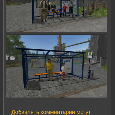
Добавлять комментарии могут