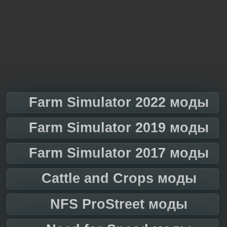
Farm Simulator 2022 моды
Farm Simulator 2019 моды
Farm Simulator 2017 моды
Cattle and Crops моды
NFS ProStreet моды