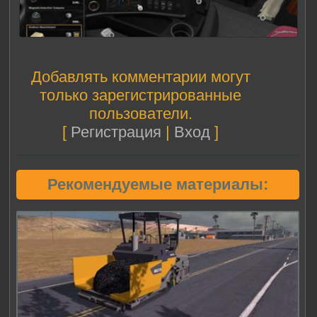
Добавлять комментарии могут
только зарегистрированные
пользователи.
[
Регистрация
|
Вход
]
Рекомендуемые материалы: