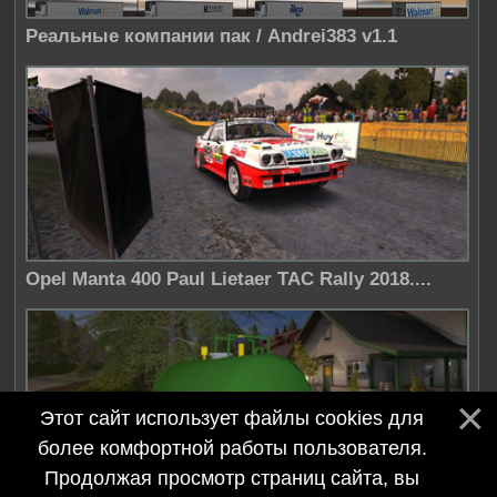
Реальные компании пак / Andrei383 v1.1
Opel Manta 400 Paul Lietaer TAC Rally 2018....
Этот сайт использует файлы cookies для
более комфортной работы пользователя.
Продолжая просмотр страниц сайта, вы