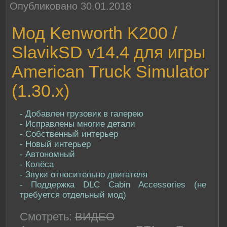
Опубликовано 30.01.2018
Мод Kenworth K200 /
SlavikSD v14.4 для игры
American Truck Simulator
(1.30.x)
- Добавлен грузовик в галерею
- Исправлены многие детали
- Собственный интерьер
- Новый интерьер
- Автономный
- Колёса
- Звуки относительно двигателя
- Поддержка DLC Cabin Accessories (не
требуется отдельный мод)
Смотреть:
ВИДЕО