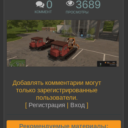
0
3689
КОММЕНТ
ПРОСМОТРЫ
Добавлять комментарии могут
только зарегистрированные
пользователи.
[
Регистрация
|
Вход
]
Рекомендуемые материалы: