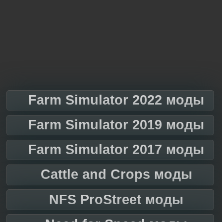
Farm Simulator 2022 моды
Farm Simulator 2019 моды
Farm Simulator 2017 моды
Cattle and Crops моды
NFS ProStreet моды