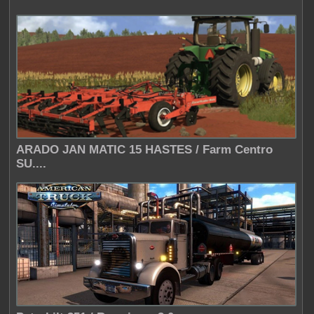
ARADO JAN MATIC 15 HASTES / Farm Centro
SU....