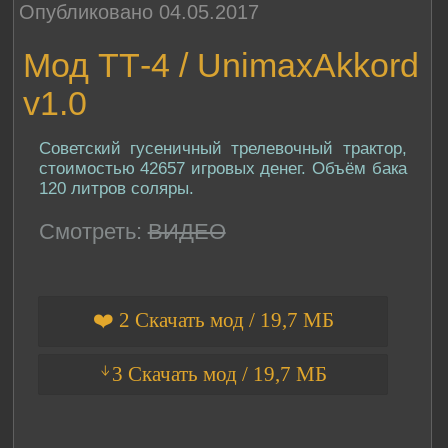
Опубликовано 04.05.2017
Мод ТТ-4 / UnimaxAkkord
v1.0
Советский гусеничный трелевочный трактор,
стоимостью 42657 игровых денег. Объём бака
120 литров соляры.
Смотреть:
ВИДЕО
❤️ 2 Скачать мод / 19,7 МБ
ᛎ3 Скачать мод / 19,7 МБ