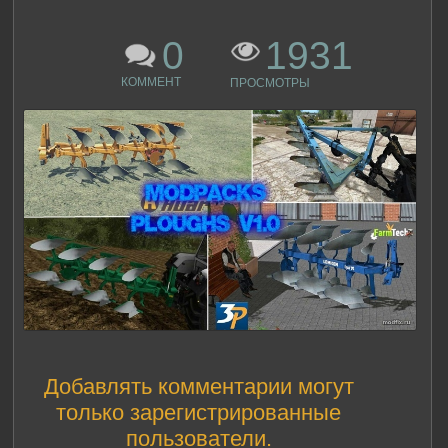
0
1931
КОММЕНТ
ПРОСМОТРЫ
Добавлять комментарии могут
только зарегистрированные
пользователи.