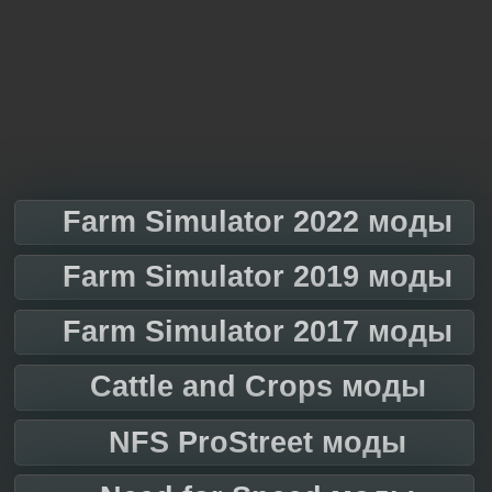
Farm Simulator 2022 моды
Farm Simulator 2019 моды
Farm Simulator 2017 моды
Cattle and Crops моды
NFS ProStreet моды