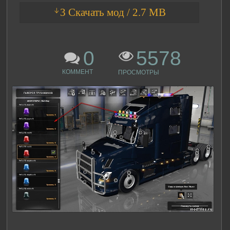
ᛎ3 Скачать мод / 2.7 MB
0
5578
КОММЕНТ
ПРОСМОТРЫ