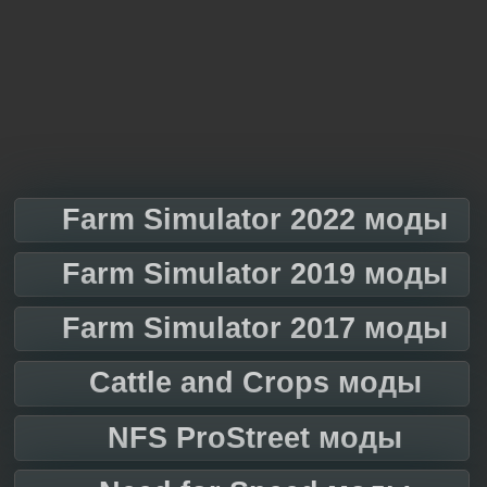
Farm Simulator 2022 моды
Farm Simulator 2019 моды
Farm Simulator 2017 моды
Cattle and Crops моды
NFS ProStreet моды