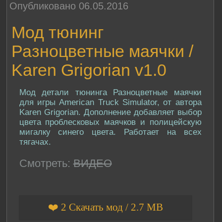
Опубликовано 06.05.2016
Мод тюнинг
Разноцветные маячки /
Karen Grigorian v1.0
Мод детали тюнинга Разноцветные маячки
для игры American Truck Simulator, от автора
Karen Grigorian. Дополнение добавляет выбор
цвета проблесковых маячков и полицейскую
мигалку синего цвета. Работает на всех
тягачах.
Смотреть:
ВИДЕО
❤️ 2 Скачать мод / 2.7 MB