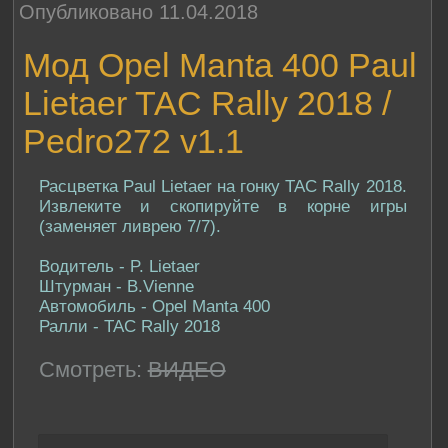
Опубликовано 11.04.2018
Мод Opel Manta 400 Paul
Lietaer TAC Rally 2018 /
Pedro272 v1.1
Расцветка Paul Lietaer на гонку TAC Rally 2018.
Извлеките и скопируйте в корне игры
(заменяет ливрею 7/7).
Водитель - P. Lietaer
Штурман - B.Vienne
Автомобиль - Opel Manta 400
Ралли - TAC Rally 2018
Смотреть:
ВИДЕО