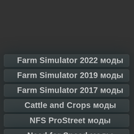
Farm Simulator 2022 моды
Farm Simulator 2019 моды
Farm Simulator 2017 моды
Cattle and Crops моды
NFS ProStreet моды