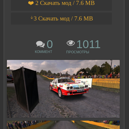
❤️ 2 Скачать мод / 7.6 MB
ᛎ3 Скачать мод / 7.6 MB
0
1011
КОММЕНТ
ПРОСМОТРЫ