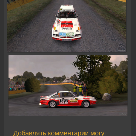
Добавлять комментарии могут