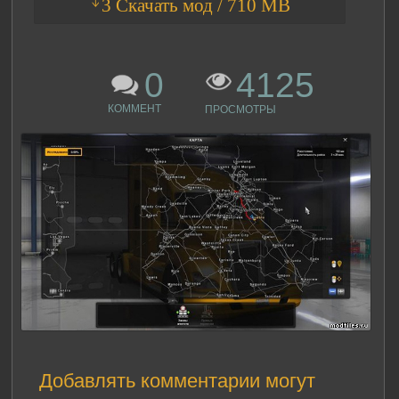
ᛎ3 Скачать мод / 710 MB
0
4125
КОММЕНТ
ПРОСМОТРЫ
Добавлять комментарии могут