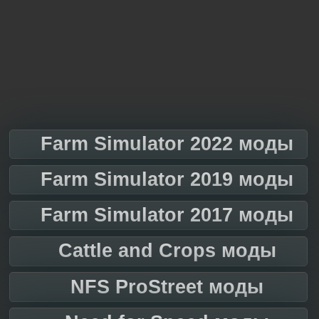
Farm Simulator 2022 моды
Farm Simulator 2019 моды
Farm Simulator 2017 моды
Cattle and Crops моды
NFS ProStreet моды