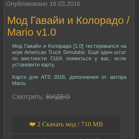
Опубликовано 18.03.2016
Мод Гавайи и Колорадо /
Mario v1.0
Мод Гавайи и Колорадо [1.0] тестировался на
игре American Truck Simulator. Ещё один штат
по местности США появиться у вас, если
установите карту.
Карта для ATS 2016, дополнения от автора
Mario.
Смотреть:
ВИДЕО
❤️ 2 Скачать мод / 710 MB