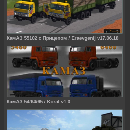
КамАЗ 55102 с Прицепом / Eraevgenij v17.06.18
КамАЗ 54/64/65 / Koral v1.0