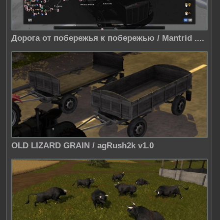
Дорога от побережья к побережью / Mantrid ....
OLD LIZARD GRAIN / agRush2k v1.0