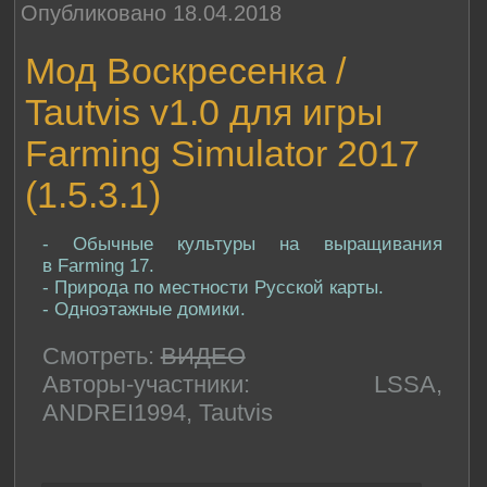
Опубликовано 18.04.2018
Мод Воскресенка /
Tautvis v1.0 для игры
Farming Simulator 2017
(1.5.3.1)
- Обычные культуры на выращивания
в Farming 17.
- Природа по местности Русской карты.
- Одноэтажные домики.
Смотреть:
ВИДЕО
Авторы-участники: LSSA,
ANDREI1994, Tautvis