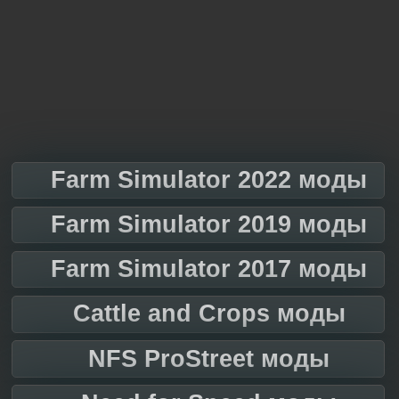
Farm Simulator 2022 моды
Farm Simulator 2019 моды
Farm Simulator 2017 моды
Cattle and Crops моды
NFS ProStreet моды