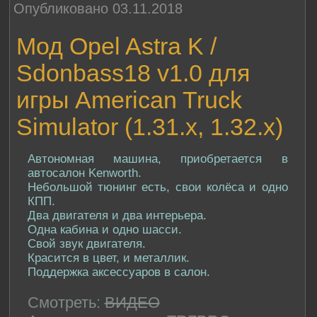
Опубликовано 03.11.2018
Мод Opel Astra K /
Sdonbass18 v1.0 для
игры American Truck
Simulator (1.31.x, 1.32.x)
Автономная машина, приобретается в
автосалон Kenworth.
Небольшой тюнинг есть, свои колёса и одно
КПП.
Два двигателя и два интерьера.
Одна кабина и одно шасси.
Свой звук двигателя.
Красится в цвет, и металлик.
Поддержка аксессуаров в салон.
Смотреть:
ВИДЕО