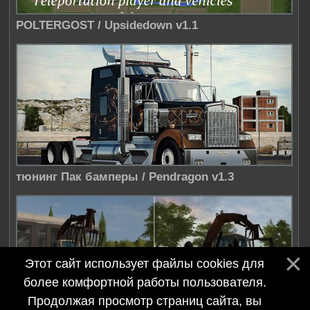
POLTERGOST / Upsidedown v1.1
тюнинг Пак бамперы / Pendragon v1.3
Этот сайт использует файлы cookies для
более комфортной работы пользователя.
Продолжая просмотр страниц сайта, вы