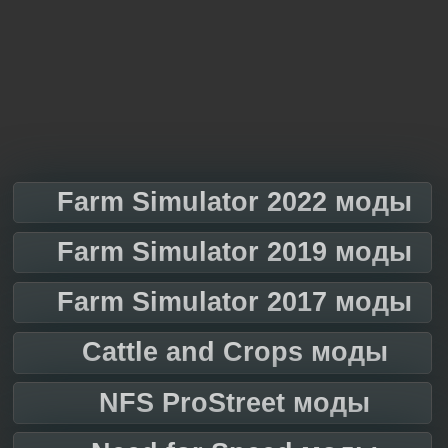
Farm Simulator 2022 моды
Farm Simulator 2019 моды
Farm Simulator 2017 моды
Cattle and Crops моды
NFS ProStreet моды