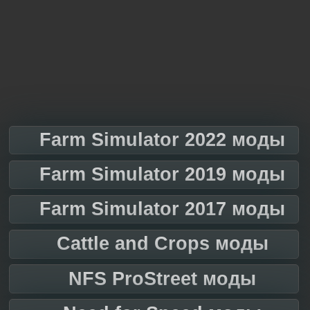
Farm Simulator 2022 моды
Farm Simulator 2019 моды
Farm Simulator 2017 моды
Cattle and Crops моды
NFS ProStreet моды