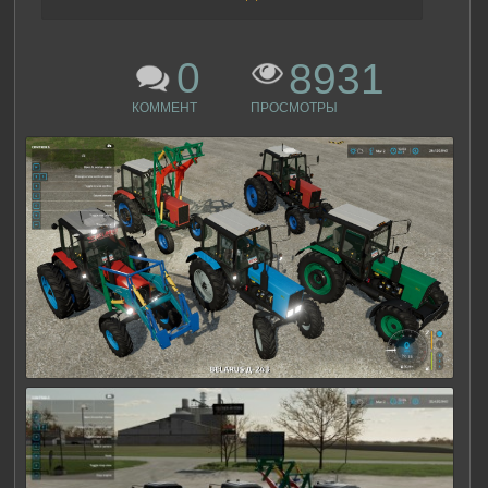
0
8931
КОММЕНТ
ПРОСМОТРЫ