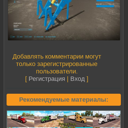
Добавлять комментарии могут
только зарегистрированные
пользователи.
[
Регистрация
|
Вход
]
Рекомендуемые материалы: