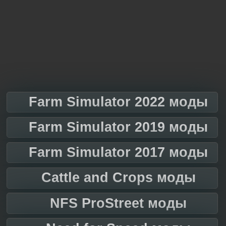
Farm Simulator 2022 моды
Farm Simulator 2019 моды
Farm Simulator 2017 моды
Cattle and Crops моды
NFS ProStreet моды