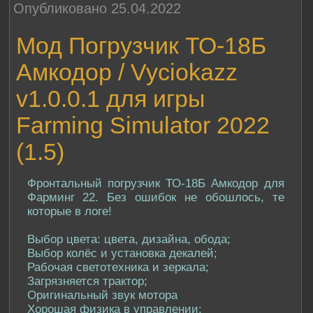
Опубликовано 25.04.2022
Мод Погрузчик ТО-18Б
Амкодор / Vyciokazz
v1.0.0.1 для игры
Farming Simulator 2022
(1.5)
Фронтальный погрузчик ТО-18Б Амкодор для
Фарминг 22. Без ошибок не обошлось, те
которые в логе!
Выбор цвета: цвета, дизайна, обода;
Выбор колёс и установка декалей;
Рабочая светотехника и зеркала;
Загрязняется трактор;
Оригинальный звук мотора
Хорошая физика в управлении;