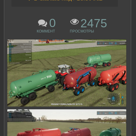
0
2475
КОММЕНТ
ПРОСМОТРЫ