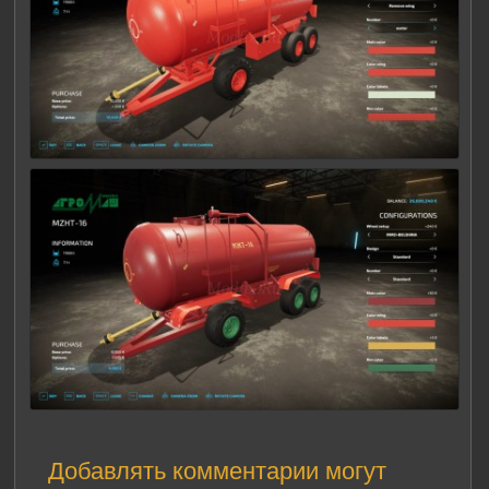
Добавлять комментарии могут