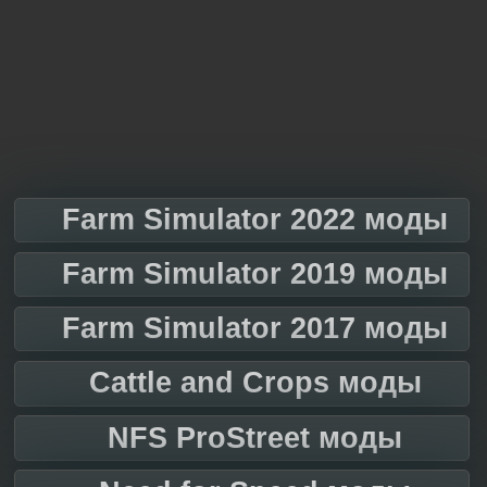
Farm Simulator 2022 моды
Farm Simulator 2019 моды
Farm Simulator 2017 моды
Cattle and Crops моды
NFS ProStreet моды