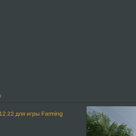
Ы
12.22 для игры Farming