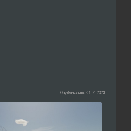
Опубликовано 04.04.2023