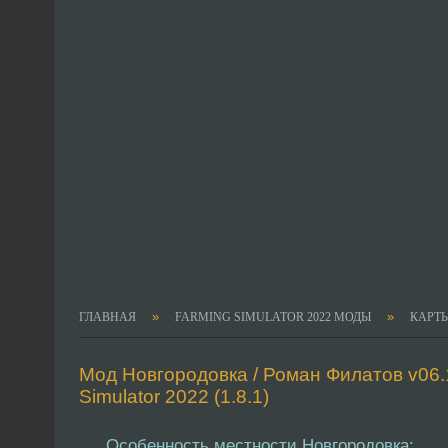
»
»
ГЛАВНАЯ
FARMING SIMULATOR 2022 МОДЫ
КАРТ
Мод Новгородовка / Роман Филатов v06.
Simulator 2022 (1.8.1)
Особенность местности Новгородовка: