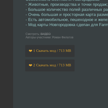
- Животные, производства и точки продаж;
- Большое количество полей различных ра
- Очень большая и просторная карта разме
- Есть автомобильное, пешеходное и жел
- Мод карты Новгородовка сделан для Farmi
Смотреть:
ВИДЕО
Авторы-участники: Роман Филатов
❤️ 1 Скачать мод / 713 MB
❤️ 2 Скачать мод / 713 MB