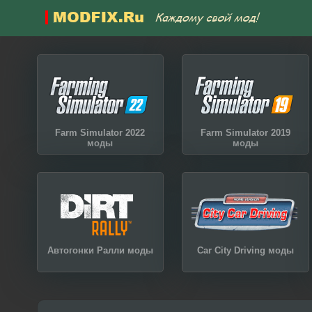
Farm Simulator 2022
Farm Simulator 2019
моды
моды
Автогонки Ралли моды
Car City Driving моды