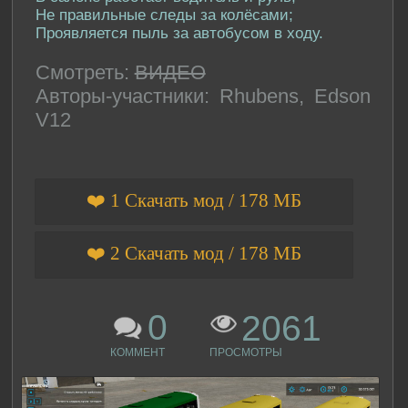
Не правильные следы за колёсами;
Проявляется пыль за автобусом в ходу.
Смотреть:
ВИДЕО
Авторы-участники: Rhubens, Edson
V12
❤️ 1 Скачать мод / 178 МБ
❤️ 2 Скачать мод / 178 МБ
0
2061
КОММЕНТ
ПРОСМОТРЫ