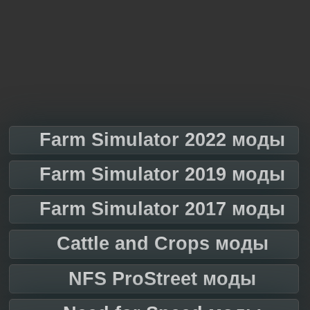
Farm Simulator 2022 моды
Farm Simulator 2019 моды
Farm Simulator 2017 моды
Cattle and Crops моды
NFS ProStreet моды