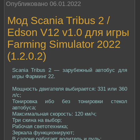
Опубликовано 06.01.2022
Мод Scania Tribus 2 /
Edson V12 v1.0 для игры
Farming Simulator 2022
(1.2.0.2)
Scania Tribus 2 — зарубежный автобус для
игры Фарминг 22.
Мощность двигателя выбирается: 331 или 360
л/с;
Тонировка ибо без тонировки стекол
автобуса;
Максимальная скорость: 120 км/ч;
Три скина на выбор;
Рабочая светотехника;
Зеркала функционируют;
В салоне работает водитель и руль;