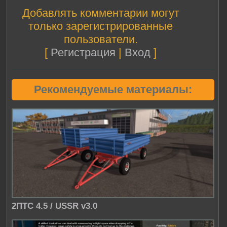
Добавлять комментарии могут
только зарегистрированные
пользователи.
[
Регистрация
|
Вход
]
Рекомендуемые материалы:
2ПТС 4.5 / USSR v3.0