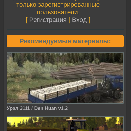
только зарегистрированные
пользователи.
[
Регистрация
|
Вход
]
Рекомендуемые материалы:
Урал 3111 / Den Huan v1.2