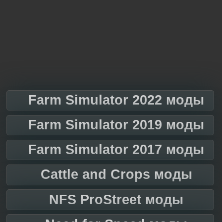
Farm Simulator 2022 моды
Farm Simulator 2019 моды
Farm Simulator 2017 моды
Cattle and Crops моды
NFS ProStreet моды