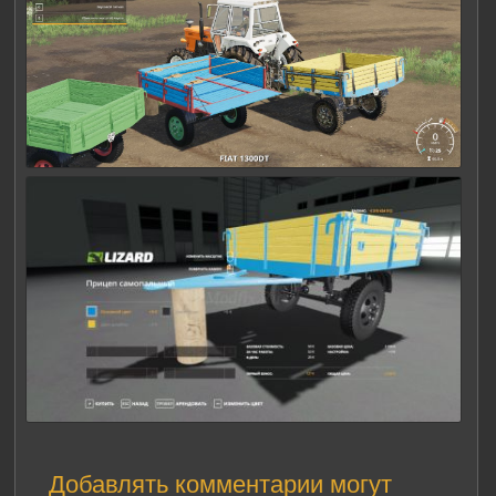
Добавлять комментарии могут