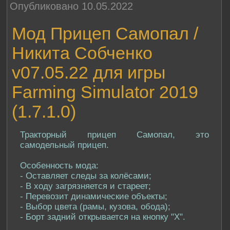
Опубликовано 10.05.2022
Мод Прицеп Самопал /
Никита Собченко
v07.05.22 для игры
Farming Simulator 2019
(1.7.1.0)
Тракторный прицеп Самопал, это
самодельный прицеп.
Особенность мода:
- Оставляет следы за колёсами;
- В ходу загрязняется и стареет;
- Перевозит динамические объекты;
- Выбор цвета (рамы, кузова, обода);
- Борт задний открывается на кнопку "X".