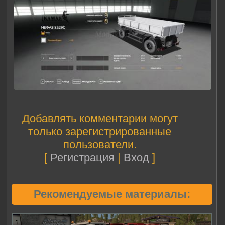
Добавлять комментарии могут
только зарегистрированные
пользователи.
[
Регистрация
|
Вход
]
Рекомендуемые материалы: