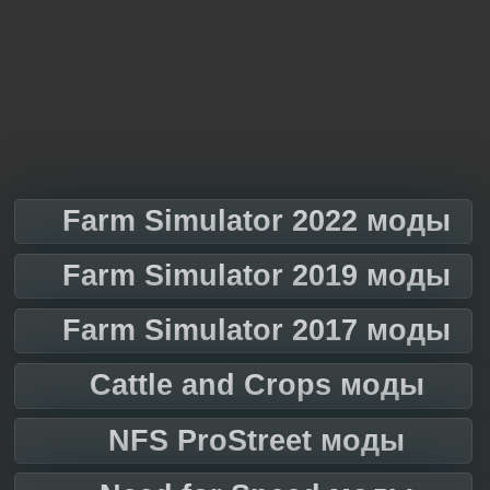
Farm Simulator 2022 моды
Farm Simulator 2019 моды
Farm Simulator 2017 моды
Cattle and Crops моды
NFS ProStreet моды