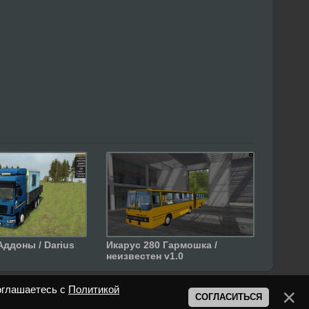
Аддоны / Darius
Икарус 280 Гармошка /
неизвестен v1.0
оглашаетесь с
Политикой
СОГЛАСИТЬСЯ