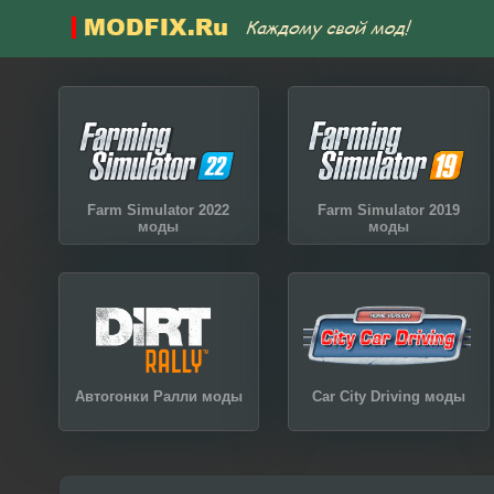
Farm Simulator 2022
Farm Simulator 2019
моды
моды
Автогонки Ралли моды
Car City Driving моды