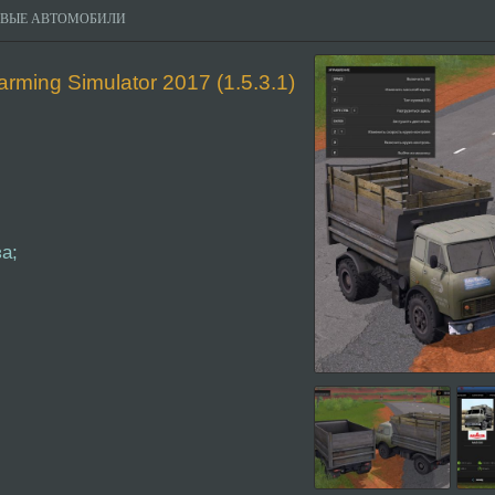
ОВЫЕ АВТОМОБИЛИ
ming Simulator 2017 (1.5.3.1)
а;