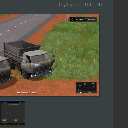
Опубликовано 11.12.2017