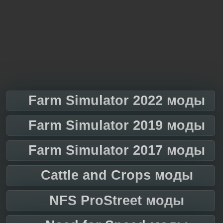
Farm Simulator 2022 моды
Farm Simulator 2019 моды
Farm Simulator 2017 моды
Cattle and Crops моды
NFS ProStreet моды