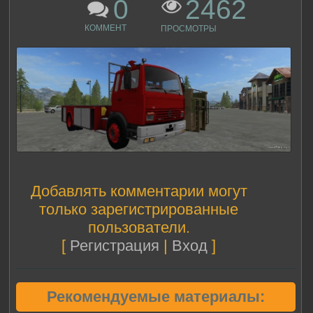
0
2462
КОММЕНТ
ПРОСМОТРЫ
Добавлять комментарии могут
только зарегистрированные
пользователи.
[
Регистрация
|
Вход
]
Рекомендуемые материалы: