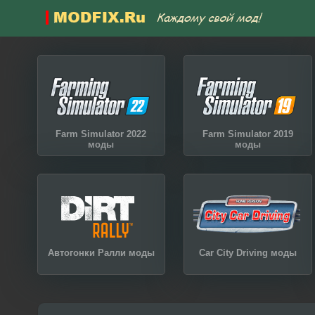
Farm Simulator 2022
Farm Simulator 2019
моды
моды
Автогонки Ралли моды
Car City Driving моды