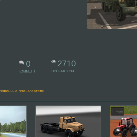
2710
0
ПРОСМОТРЫ
КОММЕНТ
ированные пользователи.