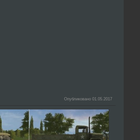
Опубликовано 01.05.2017