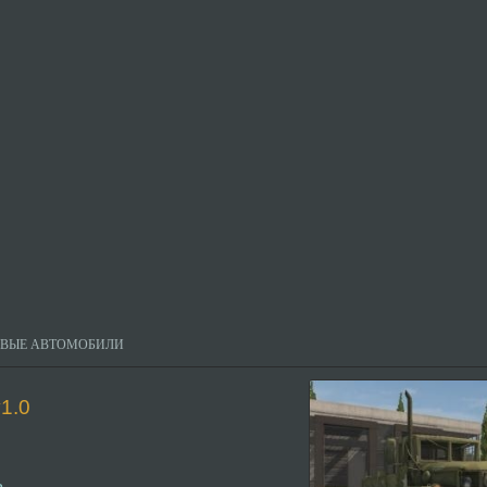
ОВЫЕ АВТОМОБИЛИ
1.0
ь