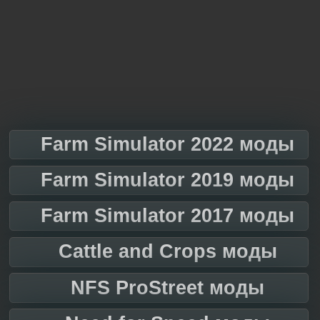
Farm Simulator 2022 моды
Farm Simulator 2019 моды
Farm Simulator 2017 моды
Cattle and Crops моды
NFS ProStreet моды