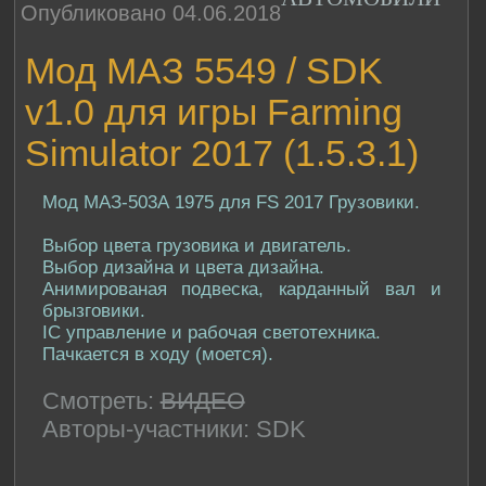
Опубликовано 04.06.2018
Мод МАЗ 5549 / SDK
v1.0 для игры Farming
Simulator 2017 (1.5.3.1)
Мод МАЗ-503А 1975 для FS 2017 Грузовики.
Выбор цвета грузовика и двигатель.
Выбор дизайна и цвета дизайна.
Анимированая подвеска, карданный вал и
брызговики.
IC управление и рабочая светотехника.
Пачкается в ходу (моется).
Смотреть:
ВИДЕО
Авторы-участники: SDK