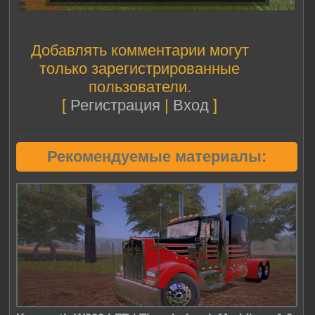
Добавлять комментарии могут
только зарегистрированные
пользователи.
[
Регистрация
|
Вход
]
Рекомендуемые материалы: