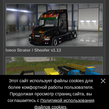
Iveco Strator / Shoofer v1.13
Этот сайт использует файлы cookies для
более комфортной работы пользователя.
Продолжая просмотр страниц сайта, вы
соглашаетесь с
Политикой использования
МАЗ-200 и ЯАЗ-200 пак / Manuscript GT v1.1
файлов cookies
.