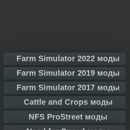
Farm Simulator 2022 моды
Farm Simulator 2019 моды
Farm Simulator 2017 моды
Cattle and Crops моды
NFS ProStreet моды