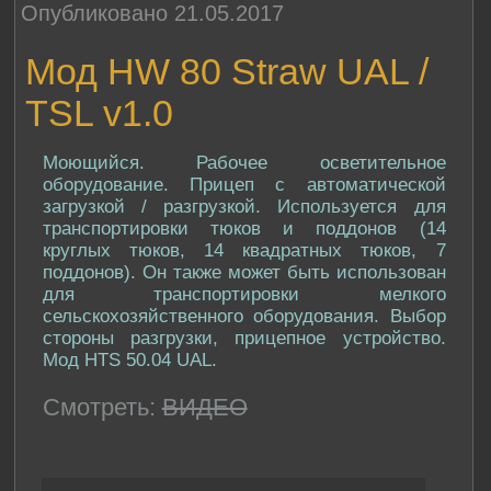
Опубликовано 21.05.2017
Мод HW 80 Straw UAL /
TSL v1.0
Моющийся. Рабочее осветительное
оборудование. Прицеп с автоматической
загрузкой / разгрузкой. Используется для
транспортировки тюков и поддонов (14
круглых тюков, 14 квадратных тюков, 7
поддонов). Он также может быть использован
для транспортировки мелкого
сельскохозяйственного оборудования. Выбор
стороны разгрузки, прицепное устройство.
Мод HTS 50.04 UAL.
Смотреть:
ВИДЕО