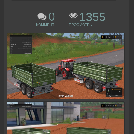
0
1355
КОММЕНТ
ПРОСМОТРЫ