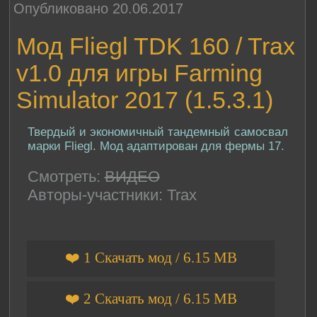
Опубликовано 20.06.2017
Мод Fliegl TDK 160 / Trax
v1.0 для игры Farming
Simulator 2017 (1.5.3.1)
Твердый и экономичный тандемный самосвал
марки Fliegl. Мод адаптирован для фермы 17.
Смотреть:
ВИДЕО
Авторы-участники: Trax
❤️ 1 Скачать мод / 6.15 MB
❤️ 2 Скачать мод / 6.15 MB