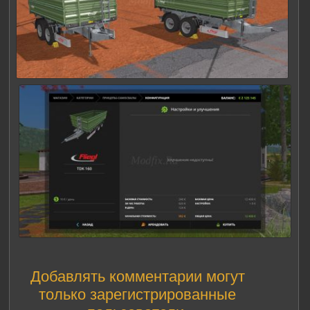
Добавлять комментарии могут
только зарегистрированные