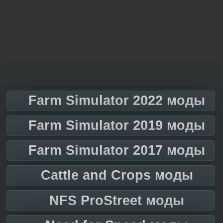
Farm Simulator 2022 моды
Farm Simulator 2019 моды
Farm Simulator 2017 моды
Cattle and Crops моды
NFS ProStreet моды