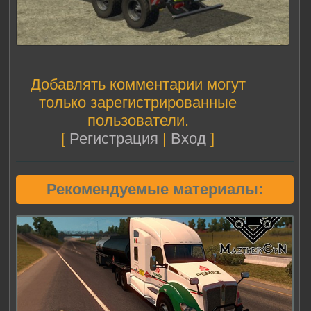
Добавлять комментарии могут
только зарегистрированные
пользователи.
[
Регистрация
|
Вход
]
Рекомендуемые материалы: