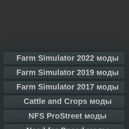
Farm Simulator 2022 моды
Farm Simulator 2019 моды
Farm Simulator 2017 моды
Cattle and Crops моды
NFS ProStreet моды