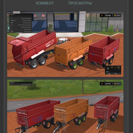
КОММЕНТ
ПРОСМОТРЫ