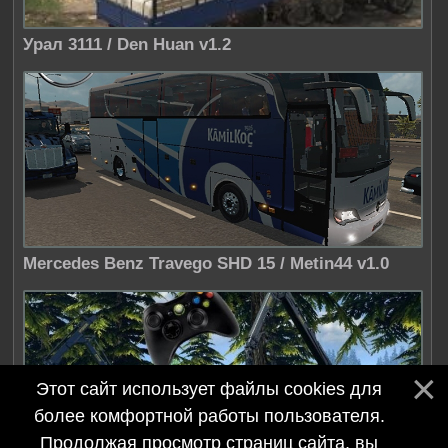
Урал 3111 / Den Huan v1.2
Mercedes Benz Travego SHD 15 / Metin44 v1.0
Этот сайт использует файлы cookies для
более комфортной работы пользователя.
Продолжая просмотр страниц сайта, вы