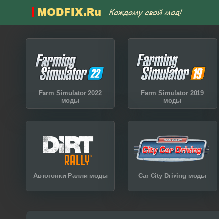
Farm Simulator 2022
Farm Simulator 2019
моды
моды
Автогонки Ралли моды
Car City Driving моды