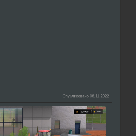
Опубликовано 08.11.2022