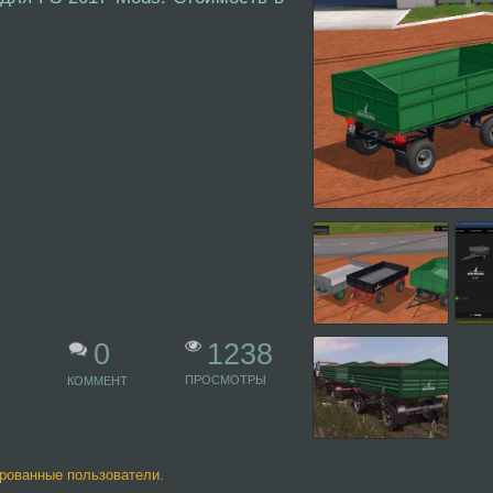
1238
0
ПРОСМОТРЫ
КОММЕНТ
ированные пользователи.