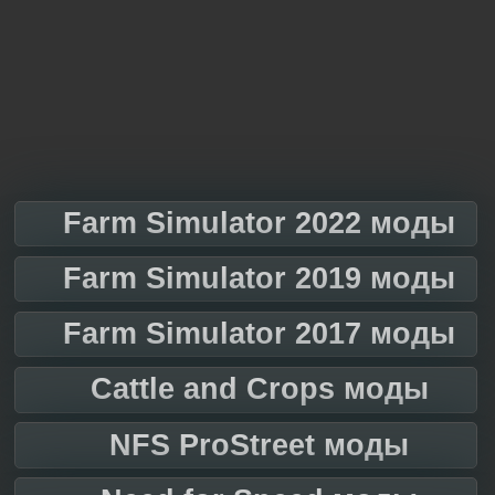
Farm Simulator 2022 моды
Farm Simulator 2019 моды
Farm Simulator 2017 моды
Cattle and Crops моды
NFS ProStreet моды