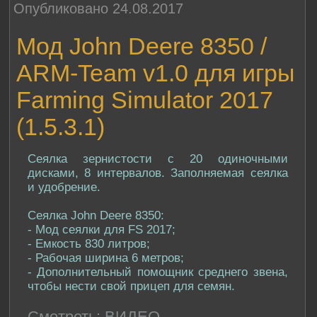
Опубликовано 24.08.2017
Мод John Deere 8350 /
ARM-Team v1.0 для игры
Farming Simulator 2017
(1.5.3.1)
Сеялка зернистости с 20 одиночными
дисками, 8 интервалов. Заполняемая сеялка
и удобрение.
Сеялка John Deere 8350:
- Мод сеялки для FS 2017;
- Емкость 830 литров;
- Рабочая ширина 6 метров;
- Дополнительный помощник среднего звена,
чтобы нести свой прицеп для семян.
Смотреть:
ВИДЕО