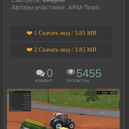
Авторы-участники: ARM-Team
❤️ 1 Скачать мод / 3.85 MB
❤️ 2 Скачать мод / 3.85 MB
0
5455
КОММЕНТ
ПРОСМОТРЫ