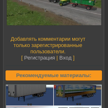
Добавлять комментарии могут
только зарегистрированные
пользователи.
[
Регистрация
|
Вход
]
Рекомендуемые материалы: