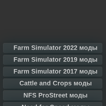
Farm Simulator 2022 моды
Farm Simulator 2019 моды
Farm Simulator 2017 моды
Cattle and Crops моды
NFS ProStreet моды