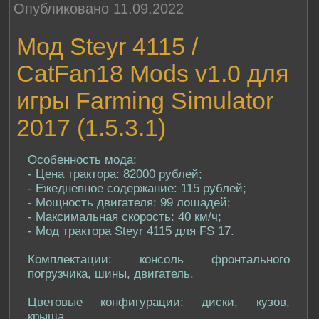
Опубликовано 11.09.2022
Мод Steyr 4115 /
CatFan18 Mods v1.0 для
игры Farming Simulator
2017 (1.5.3.1)
Особенность мода:
- Цена трактора: 82000 рублей;
- Ежедневное содержание: 115 рублей;
- Мощность двигателя: 99 лошадей;
- Максимальная скорость: 40 км/ч;
- Мод трактора Steyr 4115 для FS 17.
Комплектации: консоль фронтального
погрузчика, шины, двигатель.
Цветовые конфигурации: диски, кузов,
крыша.