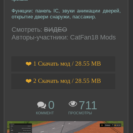
Функции: панель IC, звуки анимации дверей,
открытие двери снаружи, пассажир.
Смотреть:
ВИДЕО
Авторы-участники: CatFan18 Mods
❤️ 1 Скачать мод / 28.55 MB
❤️ 2 Скачать мод / 28.55 MB
0
711
КОММЕНТ
ПРОСМОТРЫ