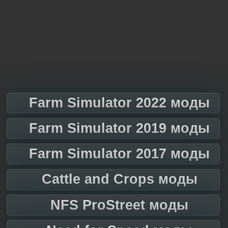
Farm Simulator 2022 моды
Farm Simulator 2019 моды
Farm Simulator 2017 моды
Cattle and Crops моды
NFS ProStreet моды