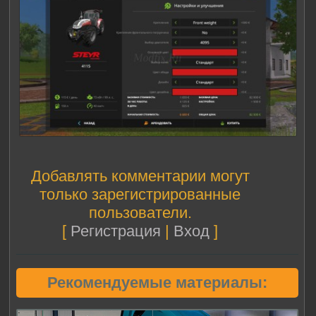
Добавлять комментарии могут
только зарегистрированные
пользователи.
[
Регистрация
|
Вход
]
Рекомендуемые материалы: