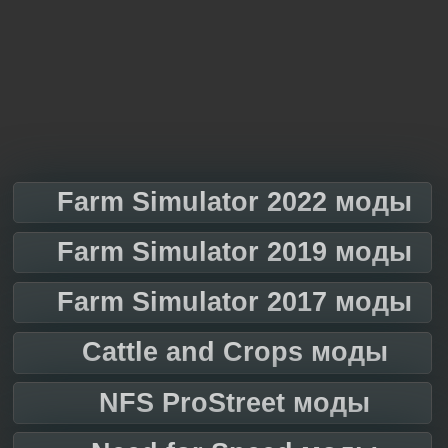
Farm Simulator 2022 моды
Farm Simulator 2019 моды
Farm Simulator 2017 моды
Cattle and Crops моды
NFS ProStreet моды