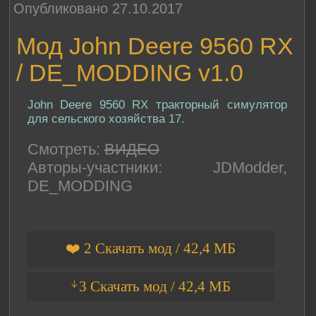
Опубликовано 27.10.2017
Мод John Deere 9560 RX
/ DE_MODDING v1.0
John Deere 9560 RX тракторный симулятор
для сельского хозяйства 17.
Смотреть:
ВИДЕО
Авторы-участники: JDModder,
DE_MODDING
❤️ 2 Скачать мод / 42,4 МБ
ᛎ3 Скачать мод / 42,4 МБ