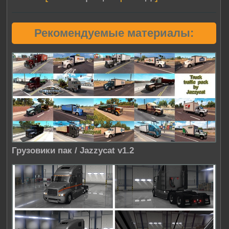
Рекомендуемые материалы:
Грузовики пак / Jazzycat v1.2