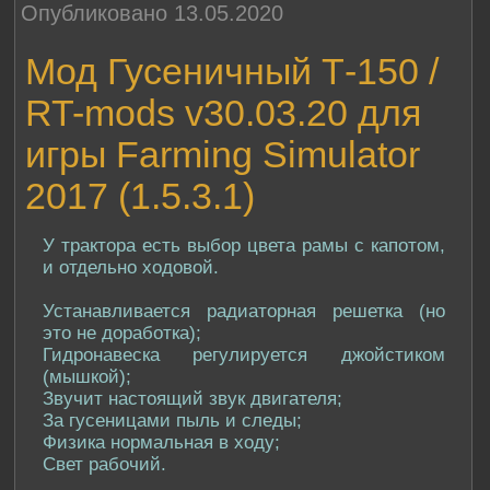
Опубликовано 13.05.2020
Мод Гусеничный Т-150 /
RT-mods v30.03.20 для
игры Farming Simulator
2017 (1.5.3.1)
У трактора есть выбор цвета рамы с капотом,
и отдельно ходовой.
Устанавливается радиаторная решетка (но
это не доработка);
Гидронавеска регулируется джойстиком
(мышкой);
Звучит настоящий звук двигателя;
За гусеницами пыль и следы;
Физика нормальная в ходу;
Свет рабочий.