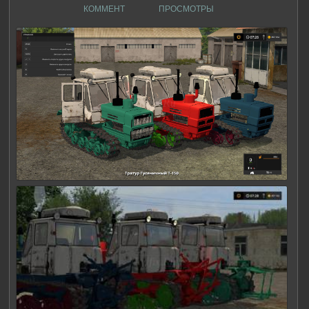
КОММЕНТ
ПРОСМОТРЫ