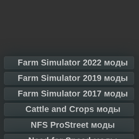
Farm Simulator 2022 моды
Farm Simulator 2019 моды
Farm Simulator 2017 моды
Cattle and Crops моды
NFS ProStreet моды