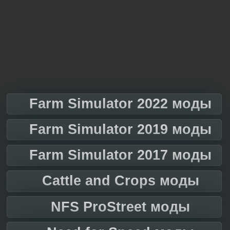
Farm Simulator 2022 моды
Farm Simulator 2019 моды
Farm Simulator 2017 моды
Cattle and Crops моды
NFS ProStreet моды