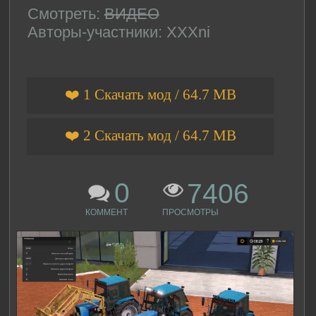
Смотреть:
ВИДЕО
Авторы-участники: XXXni
❤️ 1 Скачать мод / 64.7 MB
❤️ 2 Скачать мод / 64.7 MB
0
7406
КОММЕНТ
ПРОСМОТРЫ