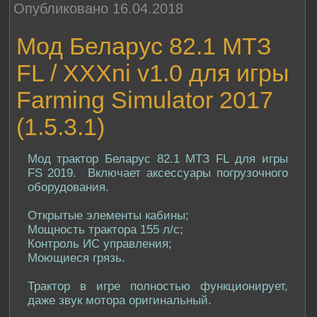
Опубликовано 16.04.2018
Мод Беларус 82.1 МТЗ
FL / XXXni v1.0 для игры
Farming Simulator 2017
(1.5.3.1)
Мод трактор Беларус 82.1 МТЗ FL для игры
FS 2019. Включает аксессуары погрузочного
оборудования.
Открытые элементы кабины;
Мощность трактора 155 л/с;
Контроль ИС управления;
Моющиеся грязь.
Трактор в игре полностью функционирует,
даже звук мотора оригинальный.