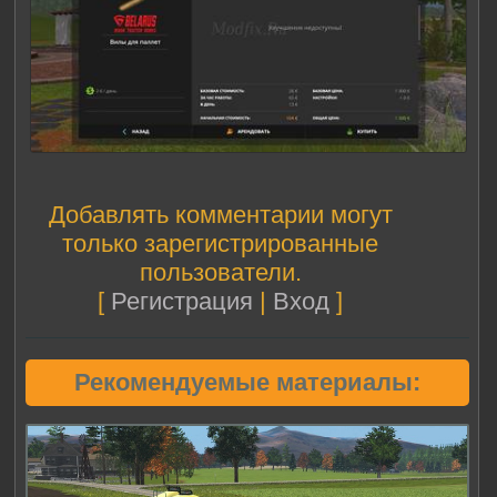
Добавлять комментарии могут
только зарегистрированные
пользователи.
[
Регистрация
|
Вход
]
Рекомендуемые материалы: