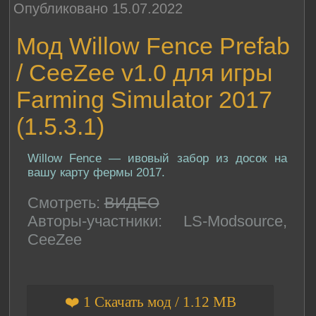
Опубликовано 15.07.2022
Мод Willow Fence Prefab
/ CeeZee v1.0 для игры
Farming Simulator 2017
(1.5.3.1)
Willow Fence — ивовый забор из досок на
вашу карту фермы 2017.
Смотреть:
ВИДЕО
Авторы-участники: LS-Modsource,
CeeZee
❤️ 1 Скачать мод / 1.12 MB