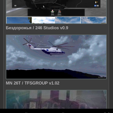
Бездорожья / 246 Studios v0.9
MN 26T / TFSGROUP v1.02