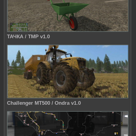
ТАЧКА / TMP v1.0
Challenger MT500 / Ondra v1.0