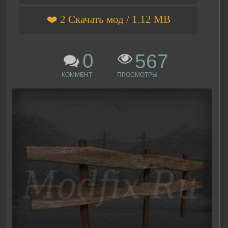
❤️ 2 Скачать мод / 1.12 MB
0
567
КОММЕНТ
ПРОСМОТРЫ