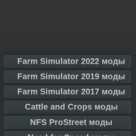
Farm Simulator 2022 моды
Farm Simulator 2019 моды
Farm Simulator 2017 моды
Cattle and Crops моды
NFS ProStreet моды