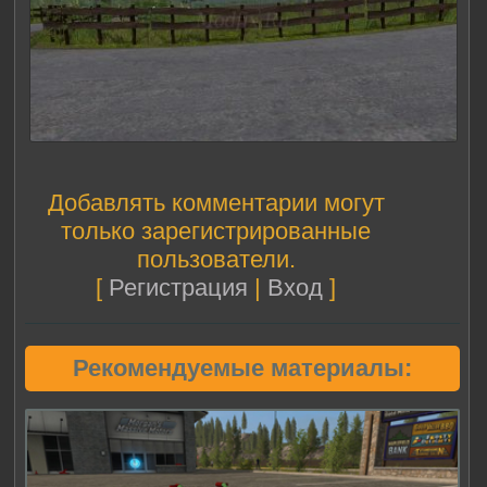
Добавлять комментарии могут
только зарегистрированные
пользователи.
[
Регистрация
|
Вход
]
Рекомендуемые материалы: