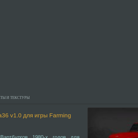
ТЫ И ТЕКСТУРЫ
36 v1.0 для игры Farming
артбургов 1980-х годов для