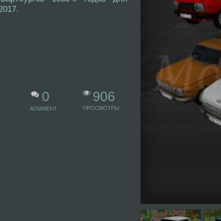
2017.
906
0
ПРОСМОТРЫ
КОММЕНТ