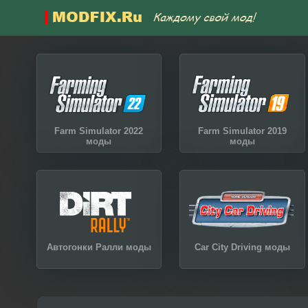
Farm Simulator 2022
Farm Simulator 2019
моды
моды
Автогонки Ралли моды
Car City Driving моды