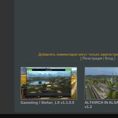
Добавлять комментарии могут только зарегистр
[
Регистрация
|
Вход
]
Gamsting / Stefan_LS v1.1.0.0
ALTKIRCH IN ALS
v1.2