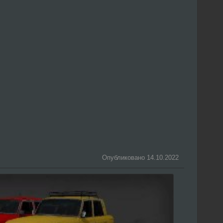
Опубликовано 14.10.2022