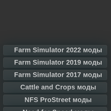
Farm Simulator 2022 моды
Farm Simulator 2019 моды
Farm Simulator 2017 моды
Cattle and Crops моды
NFS ProStreet моды