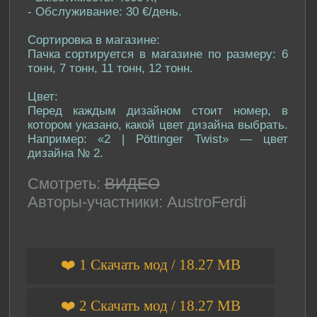
- Обслуживание: 30 €/день.
Сортировка в магазине:
Пачка сортируется в магазине по размеру: 6
тонн, 7 тонн, 11 тонн, 12 тонн.
Цвет:
Перед каждым дизайном стоит номер, в
котором указано, какой цвет дизайна выбрать.
Например: «2 | Pöttinger Twist» — цвет
дизайна № 2.
Смотреть:
ВИДЕО
Авторы-участники: AustroFerdi
❤️ 1 Скачать мод / 18.27 MB
❤️ 2 Скачать мод / 18.27 MB