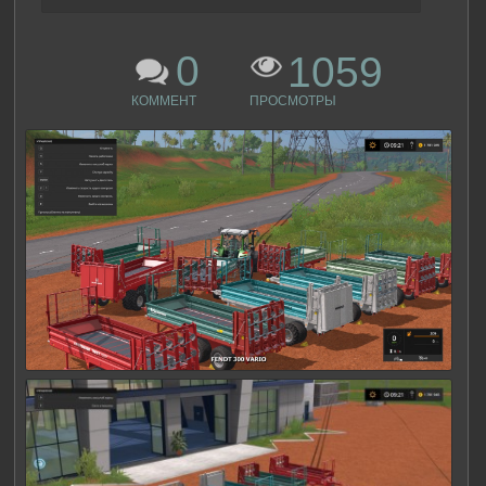
0
1059
КОММЕНТ
ПРОСМОТРЫ