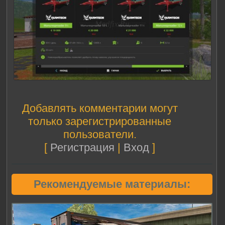
Добавлять комментарии могут
только зарегистрированные
пользователи.
[
Регистрация
|
Вход
]
Рекомендуемые материалы: