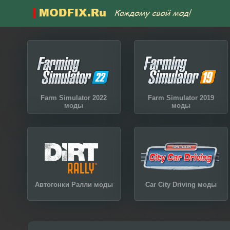
Farm Simulator 2022
Farm Simulator 2019
моды
моды
Автогонки Ралли моды
Car City Driving моды