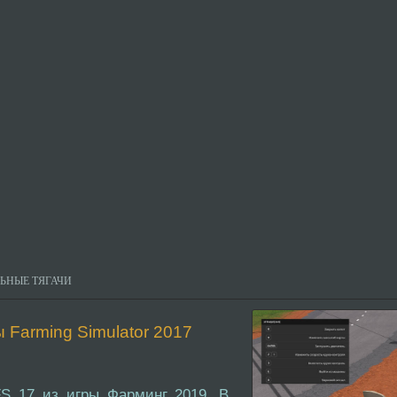
ЬНЫЕ ТЯГАЧИ
 Farming Simulator 2017
FS 17 из игры Фарминг 2019. В