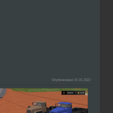
Опубликовано 01.01.2022